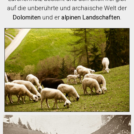
auf die unberührte und archaische Welt der
Dolomiten
und er
alpinen Landschaften
.