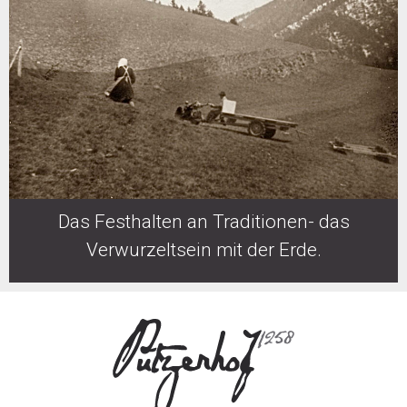
Das Festhalten an Traditionen- das
Verwurzeltsein mit der Erde.