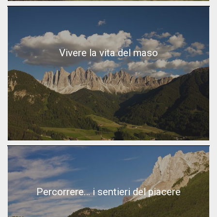
Vivere la vita del maso
Percorrere… i sentieri del piacere