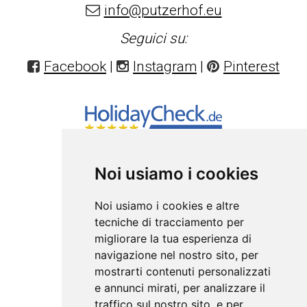
info@putzerhof.eu
Seguici su:
Facebook
|
Instagram
|
Pinterest
Noi usiamo i cookies
Noi usiamo i cookies e altre
tecniche di tracciamento per
migliorare la tua esperienza di
navigazione nel nostro sito, per
mostrarti contenuti personalizzati
e annunci mirati, per analizzare il
traffico sul nostro sito, e per