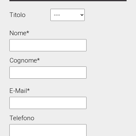
Titolo
Nome*
Cognome*
E-Mail*
Telefono