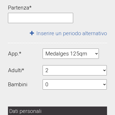
Partenza*
Inserire un periodo alternativo
App.*
Adulti*
Bambini
Dati personali