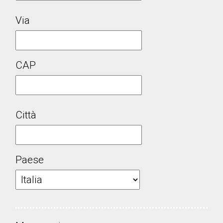
Via
CAP
Città
Paese