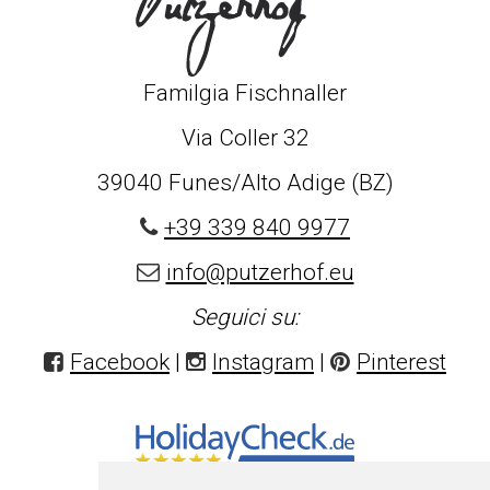
Familgia Fischnaller
Via Coller 32
39040 Funes/Alto Adige (BZ)
+39 339 840 9977
info@putzerhof.eu
Seguici su:
Facebook
|
Instagram
|
Pinterest