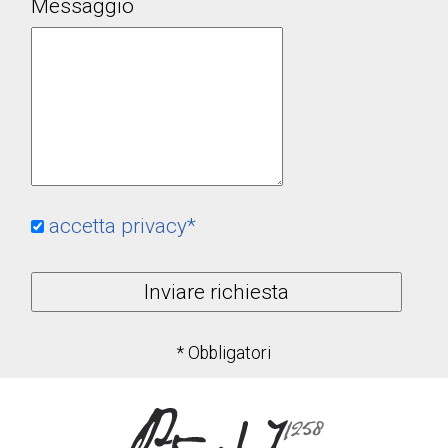
Messaggio
accetta privacy*
* Obbligatori